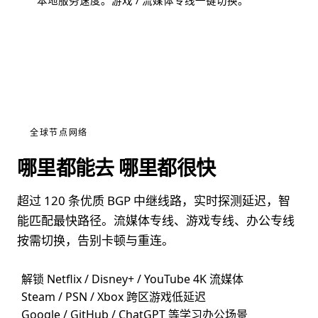
本地服务速度。游戏 / 流媒体专线一键切换。
全球节点网络
哪里都能去 哪里都很快
超过 120 条优质 BGP 中继线路，实时探测延迟，智
能匹配最快路径。流媒体专线、游戏专线、办公专线
按需切换，告别卡顿与重连。
解锁 Netflix / Disney+ / YouTube 4K 流媒体
Steam / PSN / Xbox 跨区游戏低延迟
Google / GitHub / ChatGPT 等学习办公场景