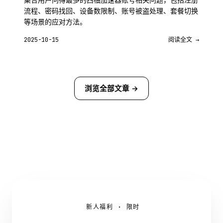
流程、密码找回、设备数限制、账号被盗处理、套餐切换
等场景的应对方法。
2025-10-15
阅读全文 →
浏览全部文章 →
新人福利 · 限时