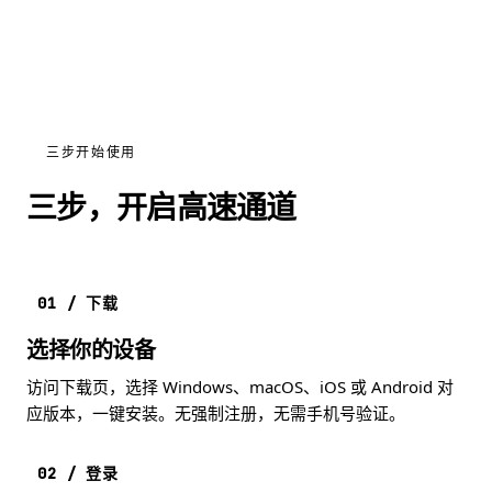
三步开始使用
三步，开启高速通道
01 / 下载
选择你的设备
访问下载页，选择 Windows、macOS、iOS 或 Android 对
应版本，一键安装。无强制注册，无需手机号验证。
02 / 登录