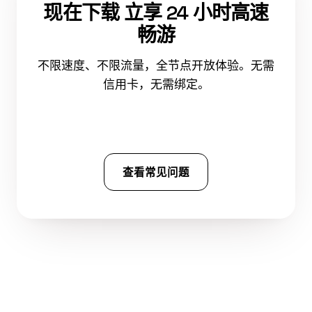
现在下载 立享 24 小时高速
畅游
不限速度、不限流量，全节点开放体验。无需
信用卡，无需绑定。
免费下载 西柚加速器
查看常见问题