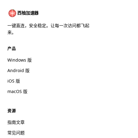
西柚加速器
一键直连，安全稳定。让每一次访问都飞起
来。
产品
Windows 版
Android 版
iOS 版
macOS 版
资源
指南文章
常见问题