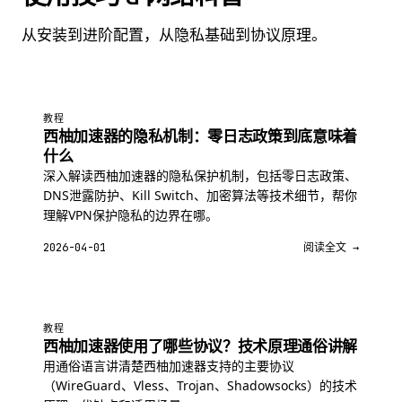
从安装到进阶配置，从隐私基础到协议原理。
教程
西柚加速器的隐私机制：零日志政策到底意味着
什么
深入解读西柚加速器的隐私保护机制，包括零日志政策、
DNS泄露防护、Kill Switch、加密算法等技术细节，帮你
理解VPN保护隐私的边界在哪。
2026-04-01
阅读全文 →
教程
西柚加速器使用了哪些协议？技术原理通俗讲解
用通俗语言讲清楚西柚加速器支持的主要协议
（WireGuard、Vless、Trojan、Shadowsocks）的技术