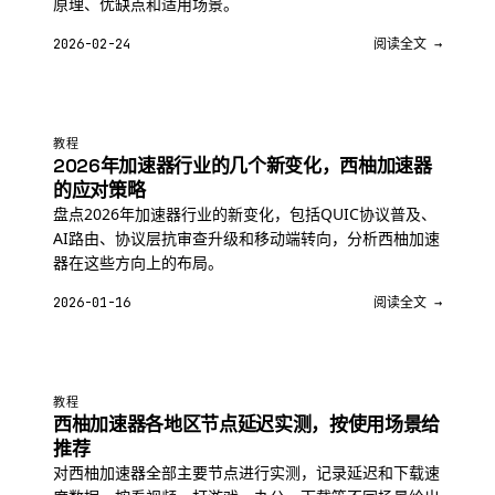
原理、优缺点和适用场景。
2026-02-24
阅读全文 →
教程
2026年加速器行业的几个新变化，西柚加速器
的应对策略
盘点2026年加速器行业的新变化，包括QUIC协议普及、
AI路由、协议层抗审查升级和移动端转向，分析西柚加速
器在这些方向上的布局。
2026-01-16
阅读全文 →
教程
西柚加速器各地区节点延迟实测，按使用场景给
推荐
对西柚加速器全部主要节点进行实测，记录延迟和下载速