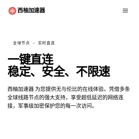
西柚加速器
全球节点 · 实时直连
一键直连
畅游互联网
稳定、安全、不限速
西柚加速器 为您提供无与伦比的在线体验。凭借多条
全球线路节点的强大支持，享受超低延迟的网络连
接，军事级加密保护您的每一次访问。
免费下载