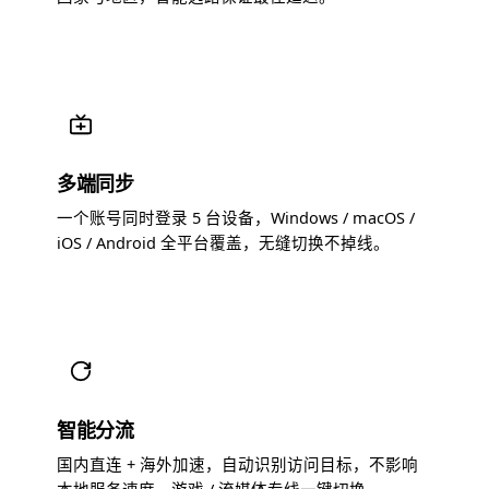
多端同步
一个账号同时登录 5 台设备，Windows / macOS /
iOS / Android 全平台覆盖，无缝切换不掉线。
智能分流
国内直连 + 海外加速，自动识别访问目标，不影响