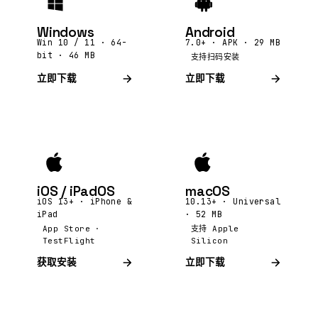
Windows
Android
Win 10 / 11 · 64-
7.0+ · APK · 29 MB
bit · 46 MB
支持扫码安装
立即下载
立即下载
iOS / iPadOS
macOS
iOS 13+ · iPhone &
10.13+ · Universal
iPad
· 52 MB
App Store ·
支持 Apple
TestFlight
Silicon
获取安装
立即下载