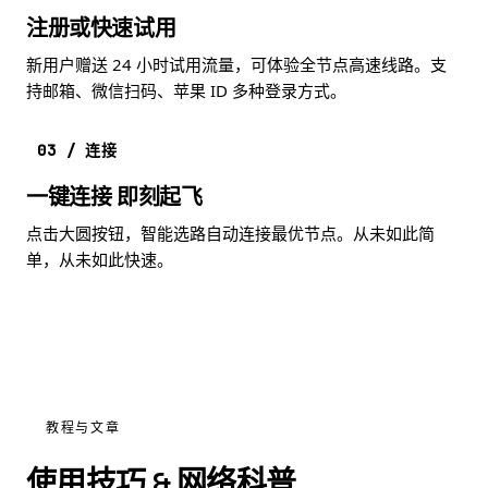
注册或快速试用
新用户赠送 24 小时试用流量，可体验全节点高速线路。支
持邮箱、微信扫码、苹果 ID 多种登录方式。
03 / 连接
一键连接 即刻起飞
点击大圆按钮，智能选路自动连接最优节点。从未如此简
单，从未如此快速。
教程与文章
使用技巧 & 网络科普