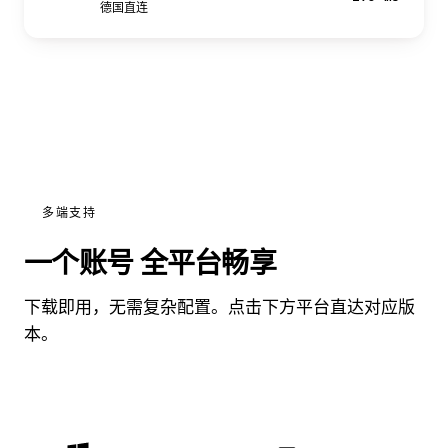
德国直连
多端支持
一个账号 全平台畅享
下载即用，无需复杂配置。点击下方平台直达对应版
本。